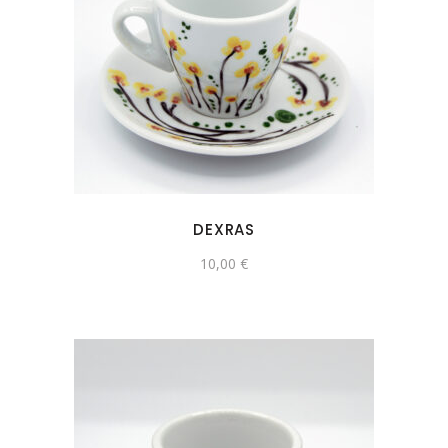
DEXRAS
10,00
€