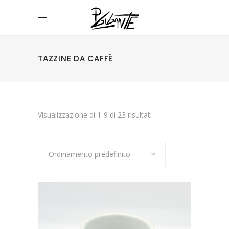
TAZZINE DA CAFFÈ
Visualizzazione di 1-9 di 23 risultati
Ordinamento predefinito