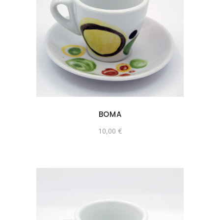
BOMA
10,00
€