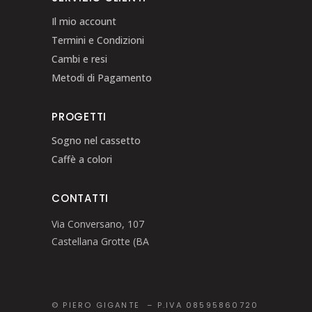
Il mio account
Termini e Condizioni
Cambi e resi
Metodi di Pagamento
PROGETTI
Sogno nel cassetto
Caffè a colori
CONTATTI
Via Conversano, 107
Castellana Grotte (BA
© PIERO GIGANTE – P.IVA 08595860720