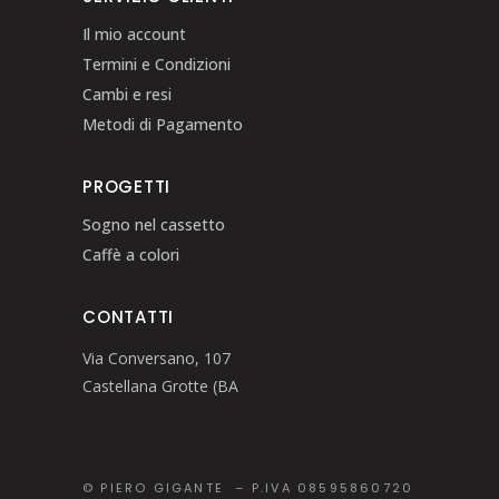
Il mio account
Termini e Condizioni
Cambi e resi
Metodi di Pagamento
PROGETTI
Sogno nel cassetto
Caffè a colori
CONTATTI
Via Conversano, 107
Castellana Grotte (BA
© PIERO GIGANTE – P.IVA 08595860720