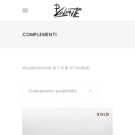
COMPLEMENTI
Visualizzazione di 1-9 di 37 risultati
Ordinamento predefinito
SOLD