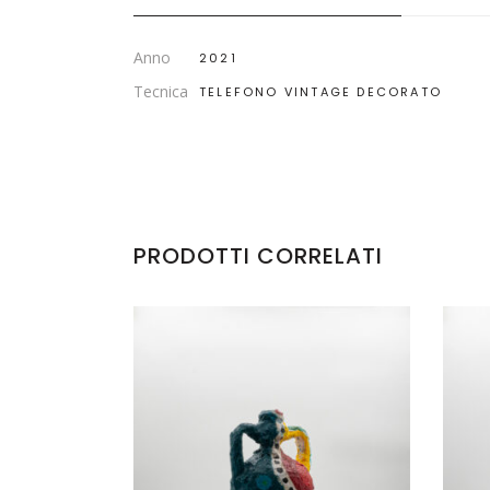
Anno
2021
Tecnica
TELEFONO VINTAGE DECORATO
PRODOTTI CORRELATI