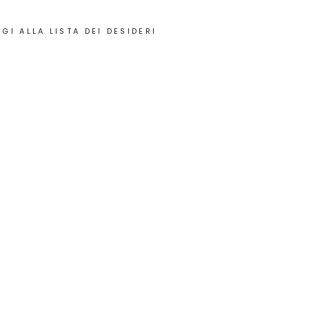
GI ALLA LISTA DEI DESIDERI