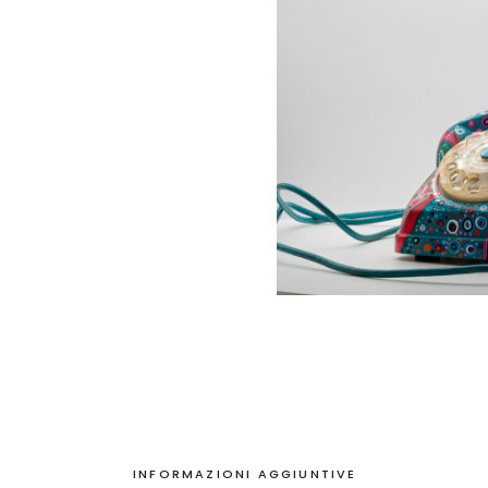
INFORMAZIONI AGGIUNTIVE