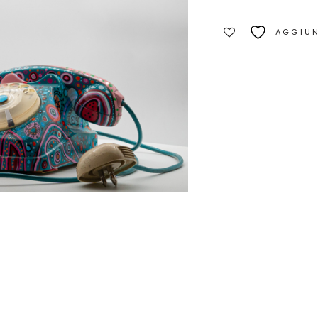
AGGIUN