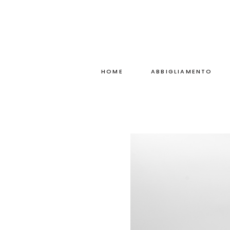
HOME
ABBIGLIAMENTO