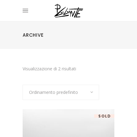
ARCHIVE
Visualizzazione di 2 risultati
Ordinamento predefinito
SOLD