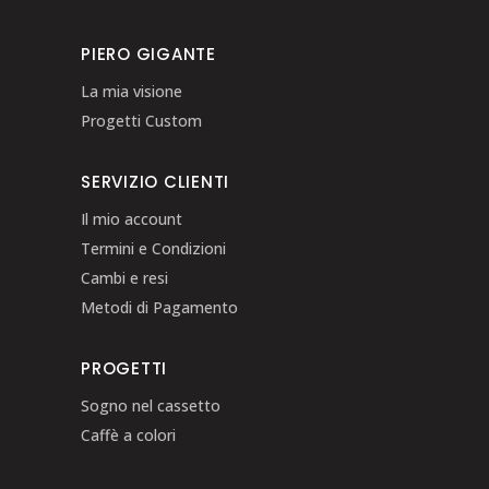
PIERO GIGANTE
La mia visione
Progetti Custom
SERVIZIO CLIENTI
Il mio account
Termini e Condizioni
Cambi e resi
Metodi di Pagamento
PROGETTI
Sogno nel cassetto
Caffè a colori