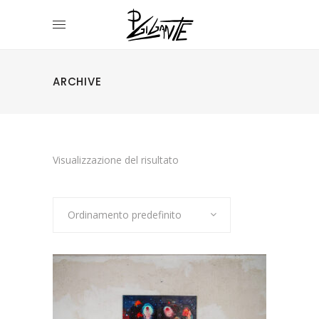
ARCHIVE
Visualizzazione del risultato
Ordinamento predefinito