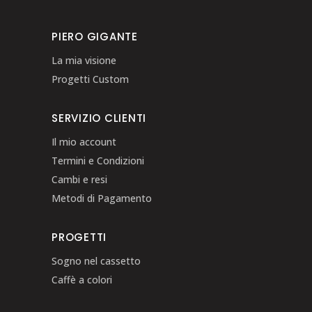
PIERO GIGANTE
La mia visione
Progetti Custom
SERVIZIO CLIENTI
Il mio account
Termini e Condizioni
Cambi e resi
Metodi di Pagamento
PROGETTI
Sogno nel cassetto
Caffè a colori