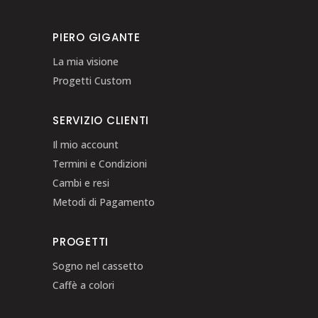
PIERO GIGANTE
La mia visione
Progetti Custom
SERVIZIO CLIENTI
Il mio account
Termini e Condizioni
Cambi e resi
Metodi di Pagamento
PROGETTI
Sogno nel cassetto
Caffè a colori