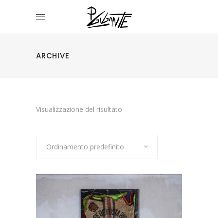
ARCHIVE
Visualizzazione del risultato
Ordinamento predefinito