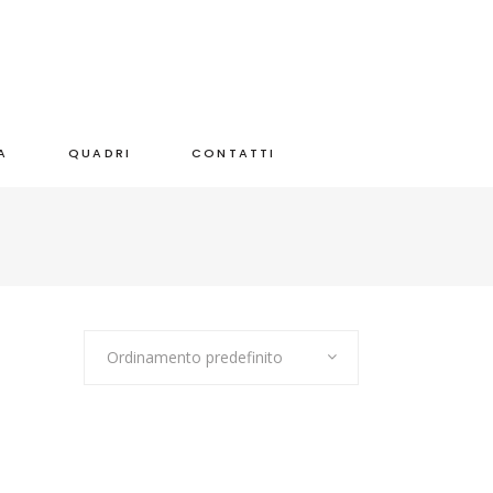
A
QUADRI
CONTATTI
Ordinamento predefinito