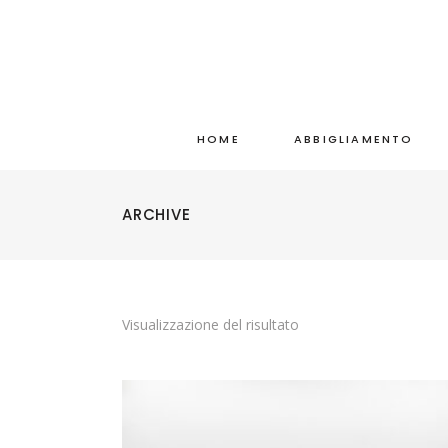
HOME
ABBIGLIAMENTO
ARCHIVE
Visualizzazione del risultato