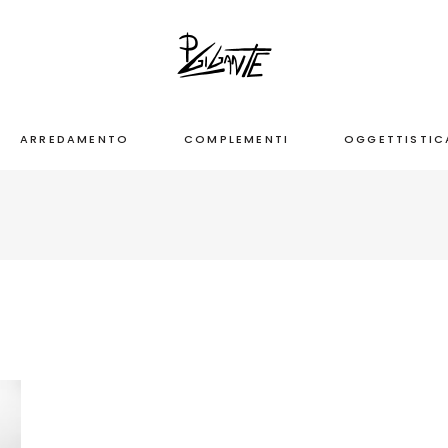
ARREDAMENTO
COMPLEMENTI
OGGETTISTIC