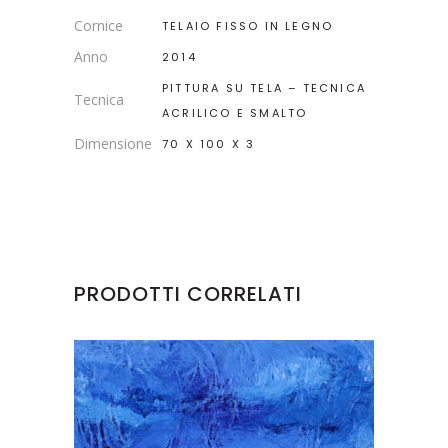
Cornice
TELAIO FISSO IN LEGNO
Anno
2014
PITTURA SU TELA – TECNICA
Tecnica
ACRILICO E SMALTO
Dimensione
70 X 100 X 3
PRODOTTI CORRELATI