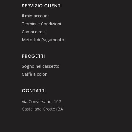
SERVIZIO CLIENTI
Il mio account
Termini e Condizioni
Cambi e resi
Metodi di Pagamento
PROGETTI
Sogno nel cassetto
Caffè a colori
CONTATTI
Via Conversano, 107
Castellana Grotte (BA