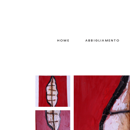
HOME
ABBIGLIAMENTO