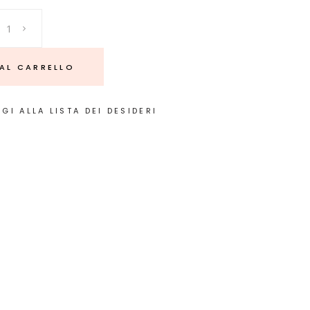
AL CARRELLO
GI ALLA LISTA DEI DESIDERI