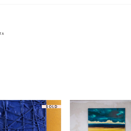
TA
SOLD