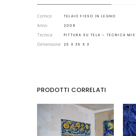
Cornice
TELAIO FISSO IN LEGNO
Anno
2008
Tecnica
PITTURA SU TELA – TECNICA MIS
Dimensione
25 X 35 X 3
PRODOTTI CORRELATI