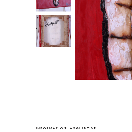
INFORMAZIONI AGGIUNTIVE