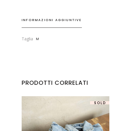
INFORMAZIONI AGGIUNTIVE
Taglia
M
PRODOTTI CORRELATI
SOLD