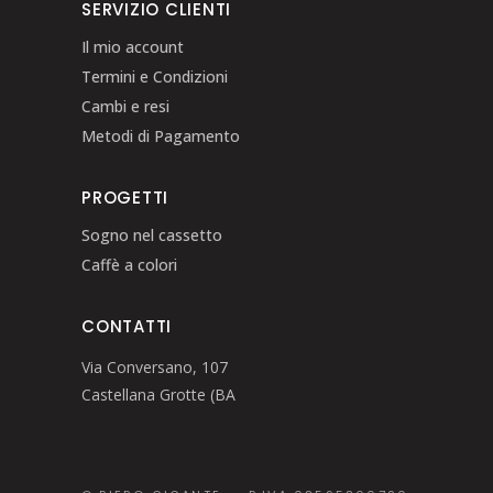
SERVIZIO CLIENTI
Il mio account
Termini e Condizioni
Cambi e resi
Metodi di Pagamento
PROGETTI
Sogno nel cassetto
Caffè a colori
CONTATTI
Via Conversano, 107
Castellana Grotte (BA