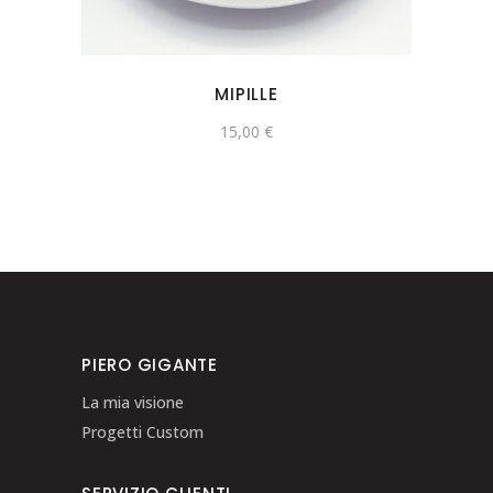
MIPILLE
15,00
€
PIERO GIGANTE
La mia visione
Progetti Custom