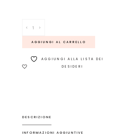
Nailleho
quantity
AGGIUNGI AL CARRELLO
AGGIUNGI ALLA LISTA DEI
DESIDERI
DESCRIZIONE
INFORMAZIONI AGGIUNTIVE