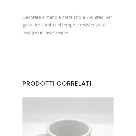
Decorate a mano e cotte fino a 750 gradi per
garantire durata nel tempo e resistenza al
lavaggio in lavastoviglie
PRODOTTI CORRELATI