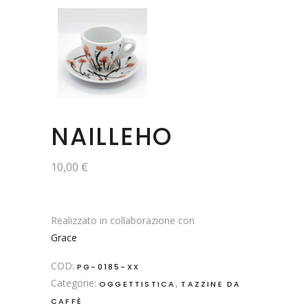
NAILLEHO
10,00
€
Realizzato in collaborazione con
Grace
COD:
PG-0185-XX
Categorie:
,
OGGETTISTICA
TAZZINE DA
CAFFÈ