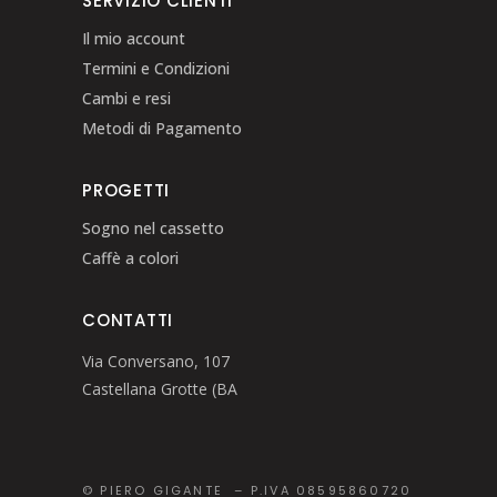
SERVIZIO CLIENTI
Il mio account
Termini e Condizioni
Cambi e resi
Metodi di Pagamento
PROGETTI
Sogno nel cassetto
Caffè a colori
CONTATTI
Via Conversano, 107
Castellana Grotte (BA
© PIERO GIGANTE – P.IVA 08595860720