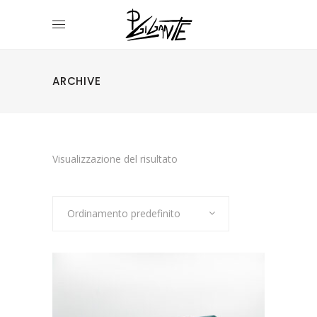
ARCHIVE
Visualizzazione del risultato
Ordinamento predefinito