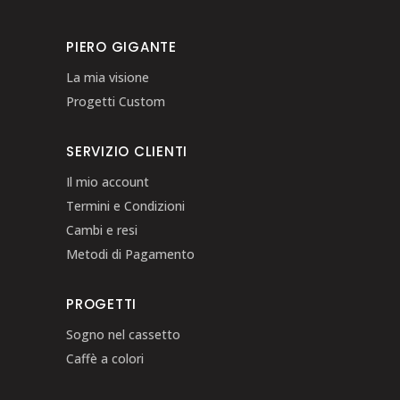
PIERO GIGANTE
La mia visione
Progetti Custom
SERVIZIO CLIENTI
Il mio account
Termini e Condizioni
Cambi e resi
Metodi di Pagamento
PROGETTI
Sogno nel cassetto
Caffè a colori