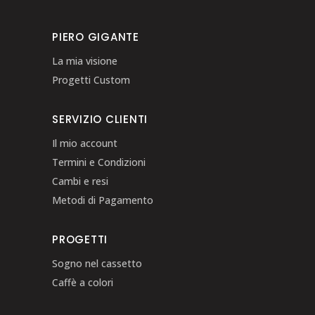
PIERO GIGANTE
La mia visione
Progetti Custom
SERVIZIO CLIENTI
Il mio account
Termini e Condizioni
Cambi e resi
Metodi di Pagamento
PROGETTI
Sogno nel cassetto
Caffè a colori