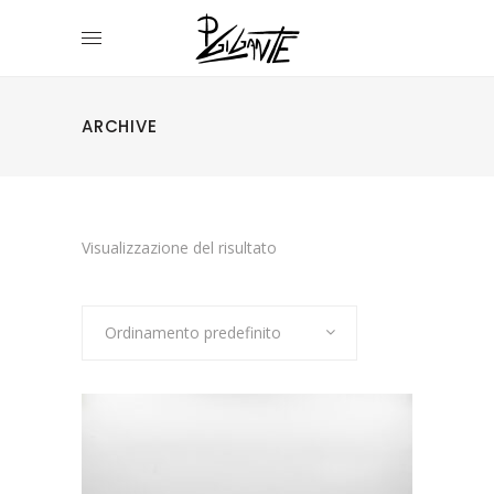
ARCHIVE
Visualizzazione del risultato
Ordinamento predefinito