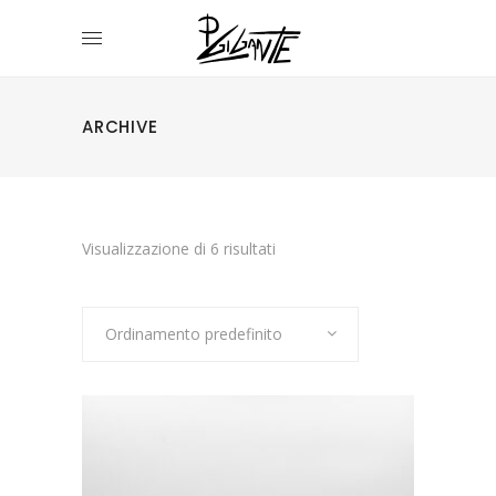
ARCHIVE
Visualizzazione di 6 risultati
Ordinamento predefinito