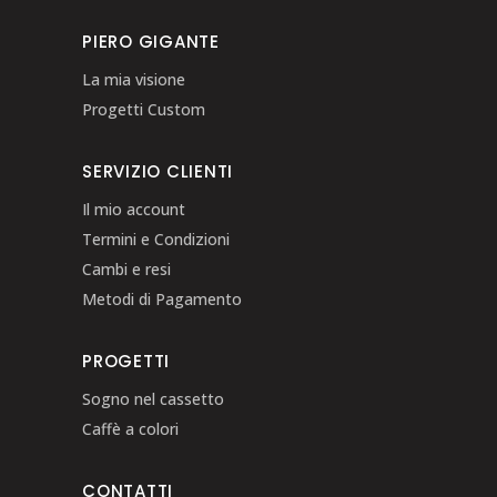
PIERO GIGANTE
La mia visione
Progetti Custom
SERVIZIO CLIENTI
Il mio account
Termini e Condizioni
Cambi e resi
Metodi di Pagamento
PROGETTI
Sogno nel cassetto
Caffè a colori
CONTATTI