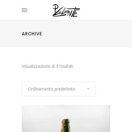
ARCHIVE
Visualizzazione di 3 risultati
Ordinamento predefinito