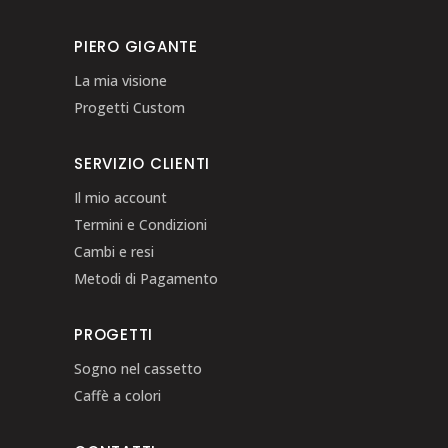
PIERO GIGANTE
La mia visione
Progetti Custom
SERVIZIO CLIENTI
Il mio account
Termini e Condizioni
Cambi e resi
Metodi di Pagamento
PROGETTI
Sogno nel cassetto
Caffè a colori