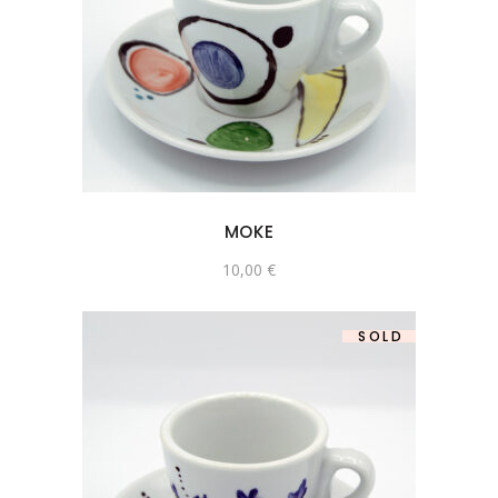
MOKE
10,00
€
SOLD