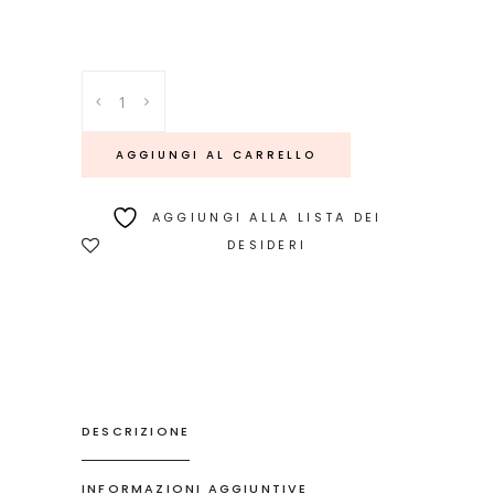
Tafo
quantity
AGGIUNGI AL CARRELLO
AGGIUNGI ALLA LISTA DEI
DESIDERI
DESCRIZIONE
INFORMAZIONI AGGIUNTIVE