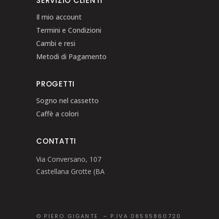
SERVIZIO CLIENTI
Il mio account
Termini e Condizioni
Cambi e resi
Metodi di Pagamento
PROGETTI
Sogno nel cassetto
Caffè a colori
CONTATTI
Via Conversano, 107
Castellana Grotte (BA
© PIERO GIGANTE – P.IVA 08595860720