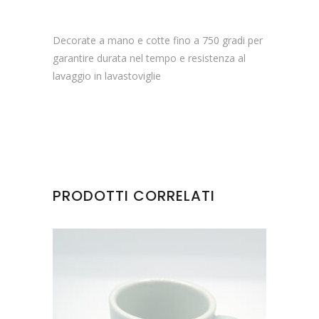
Decorate a mano e cotte fino a 750 gradi per
garantire durata nel tempo e resistenza al
lavaggio in lavastoviglie
PRODOTTI CORRELATI